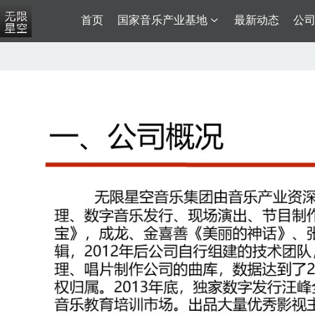
首页
国家音乐产业基地
最新动态
公