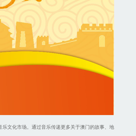
音乐文化市场。通过音乐传递更多关于澳门的故事、地