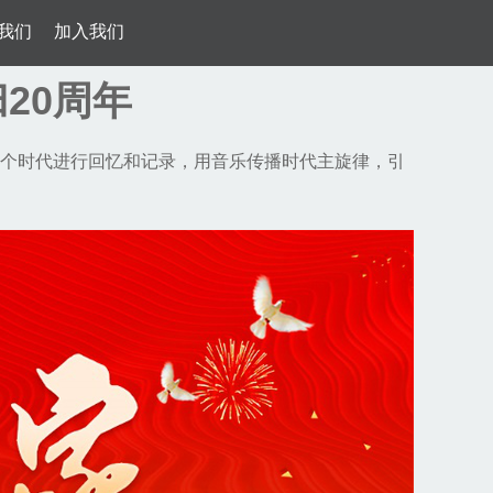
我们
加入我们
20周年
对这个时代进行回忆和记录，用音乐传播时代主旋律，引