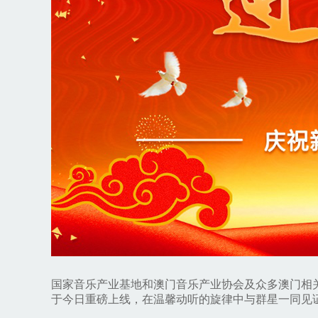
国家音乐产业基地和澳门音乐产业协会及众多澳门相关
于今日重磅上线，在温馨动听的旋律中与群星一同见