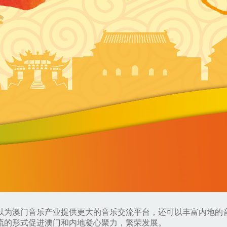
以为澳门音乐产业提供更大的音乐交流平台，还可以丰富内地的
流的形式促进澳门和内地凝心聚力，繁荣发展。