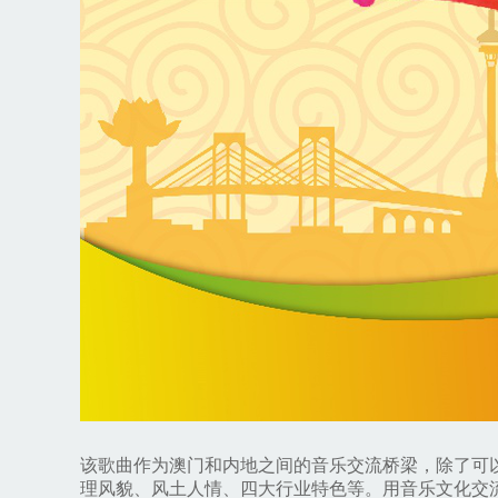
该歌曲作为澳门和内地之间的音乐交流桥梁，除了可
理风貌、风土人情、四大行业特色等。用音乐文化交